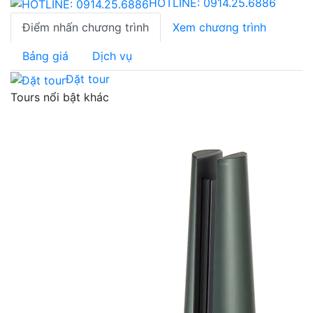
HOTLINE:
0914.25.6886
Điểm nhấn chương trình
Xem chương trình
Bảng giá
Dịch vụ
Đặt tour
Tours nổi bật khác