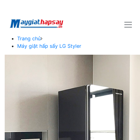
Trang chủ
Máy giặt hấp sấy LG Styler