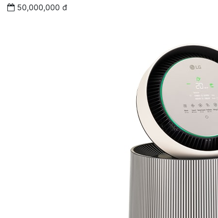
50,000,000 đ