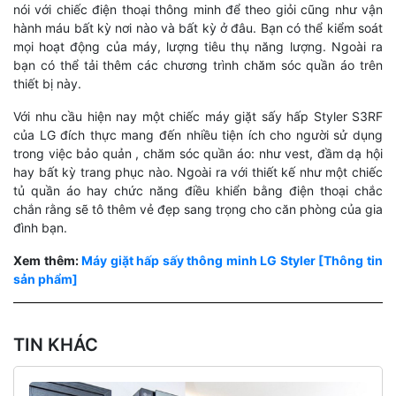
nói với chiếc điện thoại thông minh để theo giỏi cũng như vận
hành máu bất kỳ nơi nào và bất kỳ ở đâu. Bạn có thể kiểm soát
mọi hoạt động của máy, lượng tiêu thụ năng lượng. Ngoài ra
bạn có thể tải thêm các chương trình chăm sóc quần áo trên
thiết bị này.
Với nhu cầu hiện nay một chiếc máy giặt sấy hấp Styler S3RF
của LG đích thực mang đến nhiều tiện ích cho người sử dụng
trong việc bảo quản , chăm sóc quần áo: như vest, đầm dạ hội
hay bất kỳ trang phục nào. Ngoài ra với thiết kế như một chiếc
tủ quần áo hay chức năng điều khiển bằng điện thoại chắc
chắn rằng sẽ tô thêm vẻ đẹp sang trọng cho căn phòng của gia
đình bạn.
Xem thêm:
Máy giặt hấp sấy thông minh LG Styler [Thông tin
sản phẩm]
TIN KHÁC