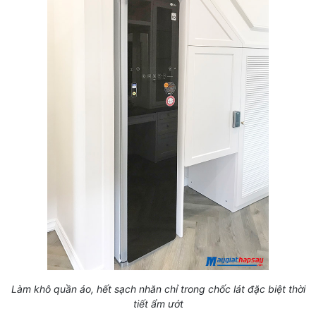
Làm khô quần áo, hết sạch nhăn chỉ trong chốc lát đặc biệt thời
tiết ẩm ướt