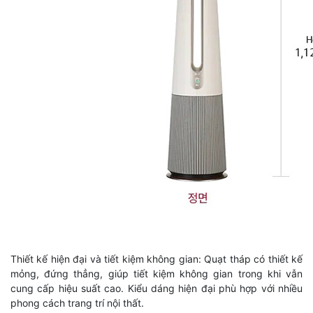
Thiết kế hiện đại và tiết kiệm không gian: Quạt tháp có thiết kế
mỏng, đứng thẳng, giúp tiết kiệm không gian trong khi vẫn
cung cấp hiệu suất cao. Kiểu dáng hiện đại phù hợp với nhiều
phong cách trang trí nội thất.