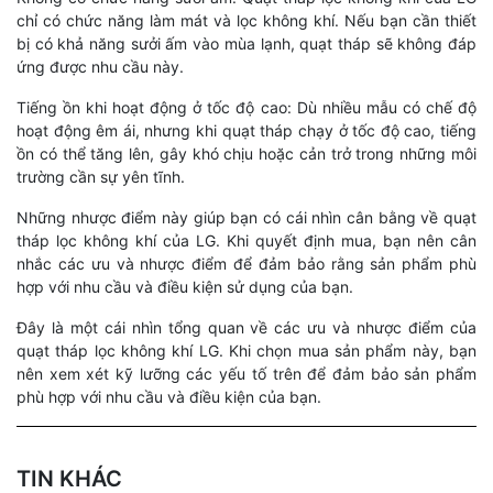
chỉ có chức năng làm mát và lọc không khí. Nếu bạn cần thiết
bị có khả năng sưởi ấm vào mùa lạnh, quạt tháp sẽ không đáp
ứng được nhu cầu này.
Tiếng ồn khi hoạt động ở tốc độ cao: Dù nhiều mẫu có chế độ
hoạt động êm ái, nhưng khi quạt tháp chạy ở tốc độ cao, tiếng
ồn có thể tăng lên, gây khó chịu hoặc cản trở trong những môi
trường cần sự yên tĩnh.
Những nhược điểm này giúp bạn có cái nhìn cân bằng về quạt
tháp lọc không khí của LG. Khi quyết định mua, bạn nên cân
nhắc các ưu và nhược điểm để đảm bảo rằng sản phẩm phù
hợp với nhu cầu và điều kiện sử dụng của bạn.
Đây là một cái nhìn tổng quan về các ưu và nhược điểm của
quạt tháp lọc không khí LG. Khi chọn mua sản phẩm này, bạn
nên xem xét kỹ lưỡng các yếu tố trên để đảm bảo sản phẩm
phù hợp với nhu cầu và điều kiện của bạn.
TIN KHÁC