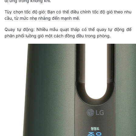
dị ứng trong không khí.
Tùy chọn tốc độ gió: Bạn có thể điều chỉnh tốc độ gió theo nhu
cầu, từ mức nhẹ nhàng đến mạnh mẽ.
Quay tự động: Nhiều mẫu quạt tháp có thể quay tự động để
phân phối luồng gió một cách đồng đều trong phòng.