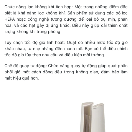
Chức năng lọc không khí tích hợp: Một trong những điểm đặc
biệt là khả năng lọc không khí. Sản phẩm sử dụng các bộ lọc
HEPA hoặc công nghệ tương đương để loại bỏ bụi mịn, phấn
hoa, và các hạt gây dị ứng khác. Điều này giúp cải thiện chất
lượng không khí trong phòng.
Tùy chọn tốc độ gió linh hoạt: Quạt có nhiều mức tốc độ gió
khác nhau, từ nhẹ nhàng đến mạnh mẽ. Bạn có thể điều chỉnh
tốc độ gió tùy theo nhu cầu và điều kiện môi trường.
Chế độ quay tự động: Chức năng quay tự động giúp quạt phân
phối gió một cách đồng đều trong không gian, đảm bảo làm
mát hiệu quả hơn.