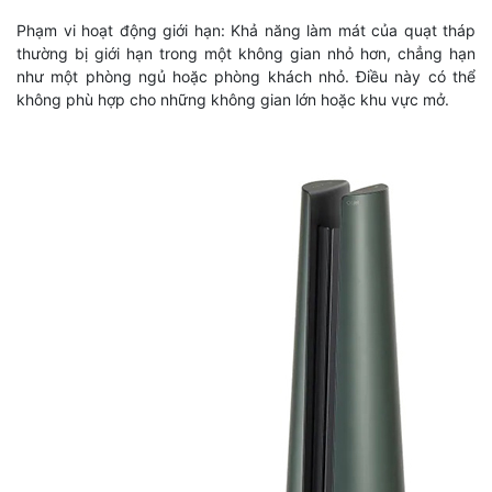
Phạm vi hoạt động giới hạn: Khả năng làm mát của quạt tháp
thường bị giới hạn trong một không gian nhỏ hơn, chẳng hạn
như một phòng ngủ hoặc phòng khách nhỏ. Điều này có thể
không phù hợp cho những không gian lớn hoặc khu vực mở.