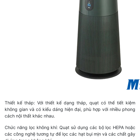
Thiết kế tháp: Với thiết kế dạng tháp, quạt có thể tiết kiệm
không gian và có kiểu dáng hiện đại, phù hợp với nhiều phong
cách nội thất khác nhau.
Chức năng lọc không khí: Quạt sử dụng các bộ lọc HEPA hoặc
các công nghệ tương tự để lọc các hạt bụi mịn và các chất gây