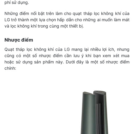
phí sử dụng.
Những điểm nổi bật trên làm cho quạt tháp lọc không khí của
LG trở thành một lựa chọn hấp dẫn cho những ai muốn làm mát
và lọc không khí trong cùng một thiết bị.
Nhược điểm
Quạt tháp lọc không khí của LG mang lại nhiều lợi ích, nhưng
cũng có một số nhược điểm cần lưu ý khi bạn xem xét mua
hoặc sử dụng sản phẩm này. Dưới đây là một số nhược điểm
chính: