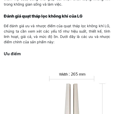
trong không gian sống và làm việc.
Đánh giá quạt tháp lọc không khí của LG
Để đánh giá ưu và nhược điểm của quạt tháp lọc không khí LG,
chúng ta cần xem xét các yếu tố như hiệu suất, thiết kế, tính
linh hoạt, giá cả, và mức độ ồn. Dưới đây là các ưu và nhược
điểm chính của sản phẩm này:
Ưu điểm