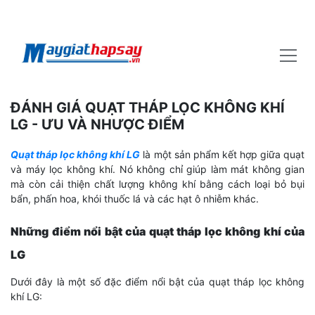
ĐÁNH GIÁ QUẠT THÁP LỌC KHÔNG KHÍ
LG - ƯU VÀ NHƯỢC ĐIỂM
Quạt tháp lọc không khí LG
là một sản phẩm kết hợp giữa quạt
và máy lọc không khí. Nó không chỉ giúp làm mát không gian
mà còn cải thiện chất lượng không khí bằng cách loại bỏ bụi
bẩn, phấn hoa, khói thuốc lá và các hạt ô nhiễm khác.
Những điểm nổi bật của quạt tháp lọc không khí của
LG
Dưới đây là một số đặc điểm nổi bật của quạt tháp lọc không
khí LG: